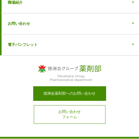
職場紹介
お問い合わせ
電子パンフレット
徳洲会薬剤部へのお問い合わせ
お問い合わせ
フォーム