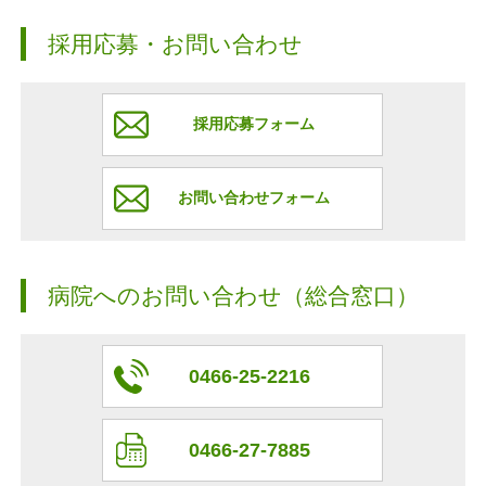
採用応募・お問い合わせ
採用応募フォーム
お問い合わせフォーム
病院へのお問い合わせ（総合窓口）
0466-25-2216
0466-27-7885