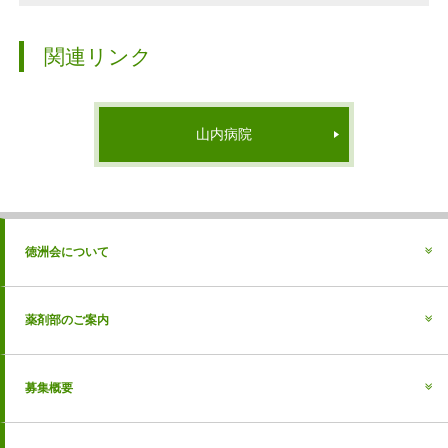
関連リンク
山内病院
徳洲会について
薬剤部のご案内
募集概要