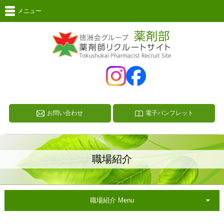
メニュー
お問い合わせ
電子パンフレット
職場紹介
職場紹介 Menu