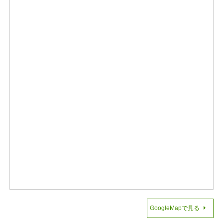
GoogleMapで見る