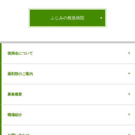
ふじみの救急病院
徳洲会について
薬剤部のご案内
募集概要
職場紹介