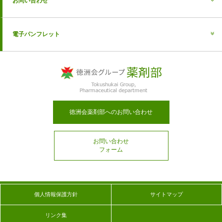
お問い合わせ
電子パンフレット
徳洲会薬剤部へのお問い合わせ
お問い合わせ
フォーム
個人情報保護方針
サイトマップ
リンク集