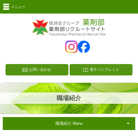
メニュー
お問い合わせ
電子パンフレット
職場紹介
職場紹介 Menu