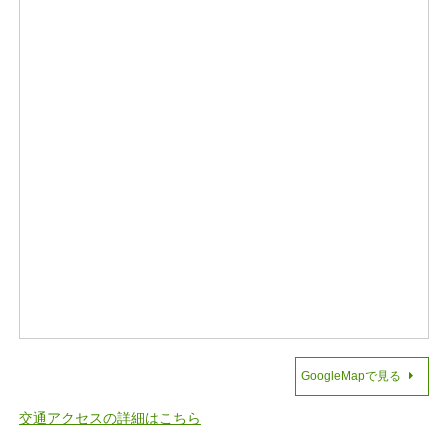
GoogleMapで見る
交通アクセスの詳細はこちら