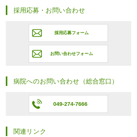
採用応募・お問い合わせ
採用応募フォーム
お問い合わせフォーム
病院へのお問い合わせ（総合窓口）
049-274-7666
関連リンク