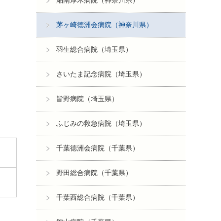
湘南厚木病院（神奈川県）
茅ヶ崎徳洲会病院（神奈川県）
羽生総合病院（埼玉県）
さいたま記念病院（埼玉県）
皆野病院（埼玉県）
ふじみの救急病院（埼玉県）
千葉徳洲会病院（千葉県）
野田総合病院（千葉県）
千葉西総合病院（千葉県）