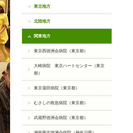
東北地方
北陸地方
関東地方
東京西徳洲会病院（東京都）
大崎病院 東京ハートセンター（東京
都）
東京蒲田病院（東京都）
むさしの救急病院（東京都）
武蔵野徳洲会病院（東京都）
湘南藤沢徳洲会病院（神奈川県）