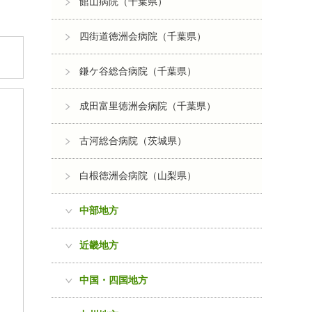
館山病院（千葉県）
四街道徳洲会病院（千葉県）
鎌ケ谷総合病院（千葉県）
成田富里徳洲会病院（千葉県）
古河総合病院（茨城県）
白根徳洲会病院（山梨県）
中部地方
近畿地方
中国・四国地方