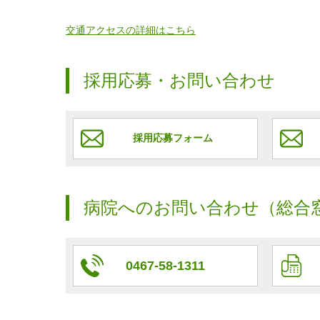
交通アクセスの詳細はこちら
採用応募・お問い合わせ
採用応募フォーム
病院へのお問い合わせ（総合
0467-58-1311