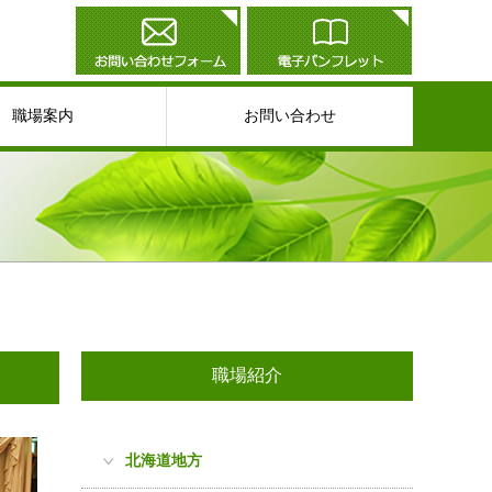
職場案内
お問い合わせ
職場紹介
北海道地方