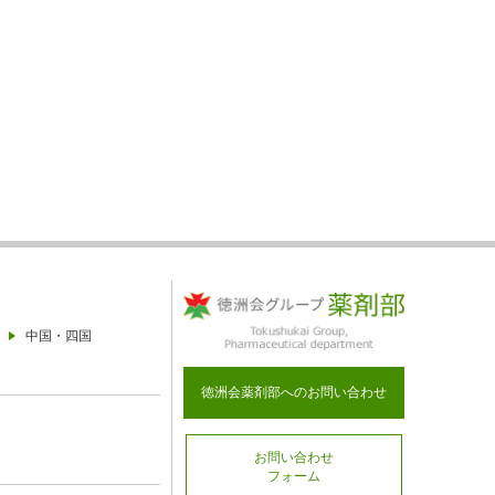
中国・四国
徳洲会薬剤部へのお問い合わせ
お問い合わせ
フォーム