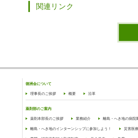
関連リンク
徳洲会について
理事長のご挨拶
概要
沿革
薬剤部のご案内
薬剤本部長のご挨拶
業務紹介
離島・へき地の病院
離島・へき地のインターンシップに参加しよう！
災害医