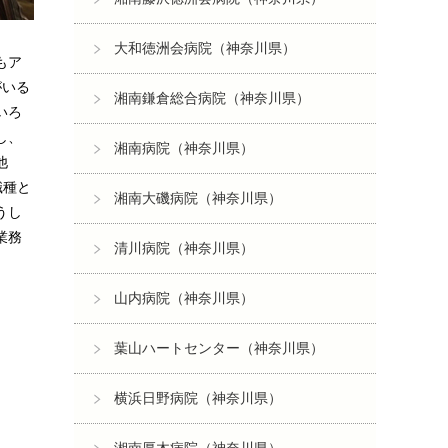
大和徳洲会病院（神奈川県）
もア
がいる
湘南鎌倉総合病院（神奈川県）
いろ
し、
湘南病院（神奈川県）
他
職種と
湘南大磯病院（神奈川県）
うし
業務
清川病院（神奈川県）
山内病院（神奈川県）
葉山ハートセンター（神奈川県）
横浜日野病院（神奈川県）