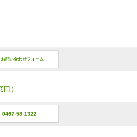
お問い合わせフォーム
窓口）
0467-58-1322