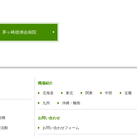
茅ヶ崎徳洲会病院
職場紹介
北海道
東北
関東
中部
近畿
九州
沖縄・離島
勤務
お問い合わせ
療活動
お問い合わせフォーム