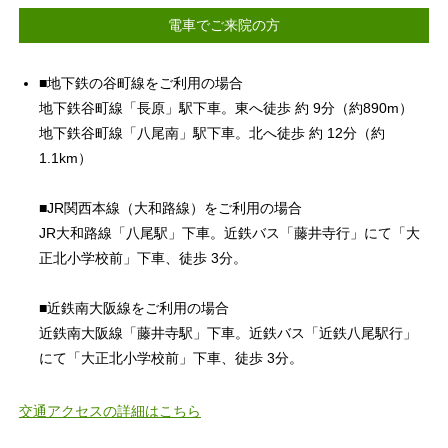
電車でご来院の方
■地下鉄の谷町線をご利用の場合
地下鉄谷町線「長原」駅下車。東へ徒歩 約 9分（約890m）
地下鉄谷町線「八尾南」駅下車。北へ徒歩 約 12分（約
1.1km）
■JR関西本線（大和路線）をご利用の場合
JR大和路線「八尾駅」下車。近鉄バス「藤井寺行」にて「大
正北小学校前」下車、徒歩 3分。
■近鉄南大阪線をご利用の場合
近鉄南大阪線「藤井寺駅」下車。近鉄バス「近鉄八尾駅行」
にて「大正北小学校前」下車、徒歩 3分。
交通アクセスの詳細はこちら