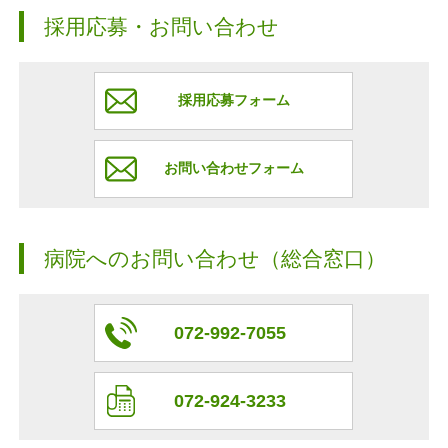
採用応募・お問い合わせ
採用応募フォーム
お問い合わせフォーム
病院へのお問い合わせ（総合窓口）
072-992-7055
072-924-3233