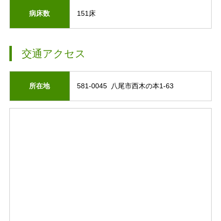
病床数
151床
交通アクセス
所在地
581-0045 八尾市西木の本1-63