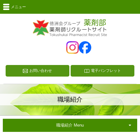
メニュー
お問い合わせ
電子パンフレット
職場紹介
職場紹介 Menu