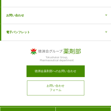
お問い合わせ
電子パンフレット
徳洲会薬剤部へのお問い合わせ
お問い合わせ
フォーム