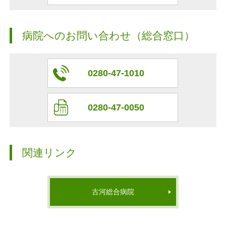
病院へのお問い合わせ（総合窓口）
0280-47-1010
0280-47-0050
関連リンク
古河総合病院