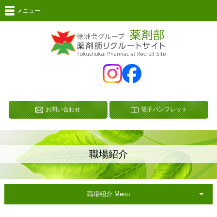
メニュー
お問い合わせ
電子パンフレット
職場紹介
職場紹介 Menu