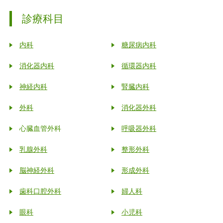
診療科目
内科
糖尿病内科
消化器内科
循環器内科
神経内科
腎臓内科
外科
消化器外科
心臓血管外科
呼吸器外科
乳腺外科
整形外科
脳神経外科
形成外科
歯科口腔外科
婦人科
眼科
小児科