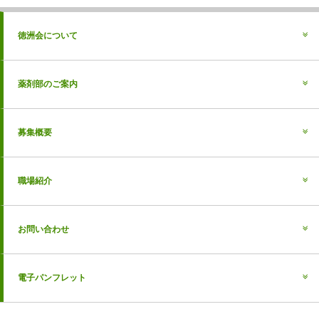
徳洲会について
薬剤部のご案内
募集概要
職場紹介
お問い合わせ
電子パンフレット