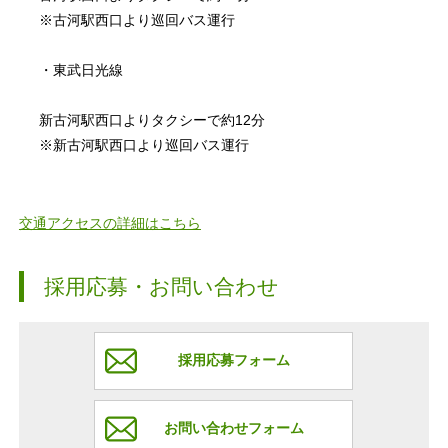
※古河駅西口より巡回バス運行
・東武日光線
新古河駅西口よりタクシーで約12分
※新古河駅西口より巡回バス運行
交通アクセスの詳細はこちら
採用応募・お問い合わせ
採用応募フォーム
お問い合わせフォーム