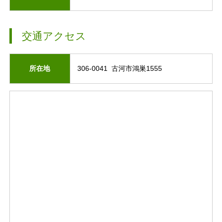
交通アクセス
所在地
306-0041 古河市鴻巣1555