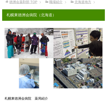
徳洲会薬剤部
TOP
職場紹介
北海道地方
札幌東徳洲会病院（北海道）
札幌東徳洲会病院 薬局紹介