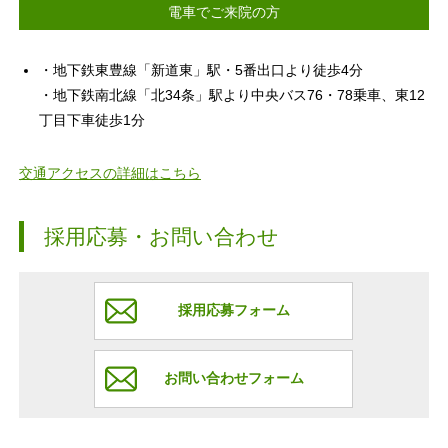
電車でご来院の方
・地下鉄東豊線「新道東」駅・5番出口より徒歩4分
・地下鉄南北線「北34条」駅より中央バス76・78乗車、東12
丁目下車徒歩1分
交通アクセスの詳細はこちら
採用応募・お問い合わせ
採用応募フォーム
お問い合わせフォーム