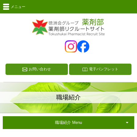
メニュー
お問い合わせ
電子パンフレット
職場紹介
職場紹介 Menu