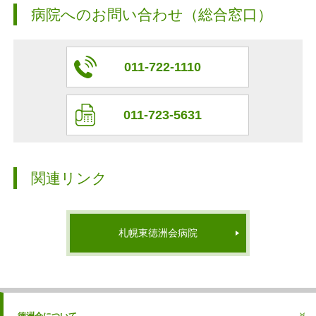
病院へのお問い合わせ（総合窓口）
011-722-1110
011-723-5631
関連リンク
札幌東徳洲会病院