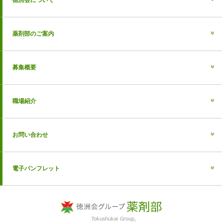
徳洲会について
薬剤部のご案内
募集概要
職場紹介
お問い合わせ
電子パンフレット