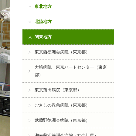
東北地方
北陸地方
関東地方
東京西徳洲会病院（東京都）
大崎病院 東京ハートセンター（東京
都）
東京蒲田病院（東京都）
むさしの救急病院（東京都）
武蔵野徳洲会病院（東京都）
湘南藤沢徳洲会病院（神奈川県）