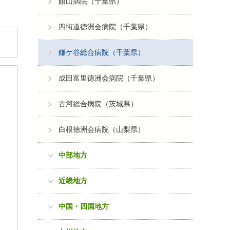
館山病院（千葉県）
四街道徳洲会病院（千葉県）
鎌ケ谷総合病院（千葉県）
成田富里徳洲会病院（千葉県）
古河総合病院（茨城県）
白根徳洲会病院（山梨県）
中部地方
近畿地方
中国・四国地方