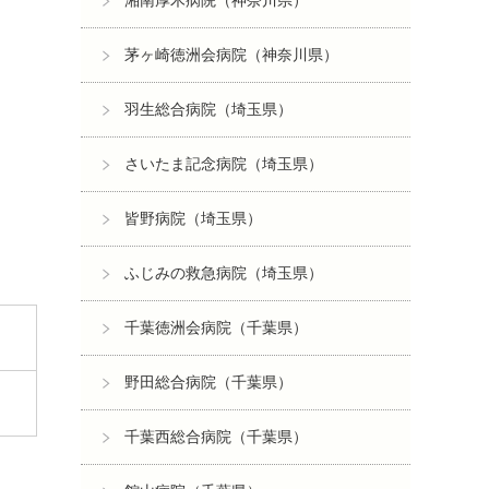
湘南厚木病院（神奈川県）
茅ヶ崎徳洲会病院（神奈川県）
羽生総合病院（埼玉県）
さいたま記念病院（埼玉県）
皆野病院（埼玉県）
ふじみの救急病院（埼玉県）
千葉徳洲会病院（千葉県）
野田総合病院（千葉県）
千葉西総合病院（千葉県）