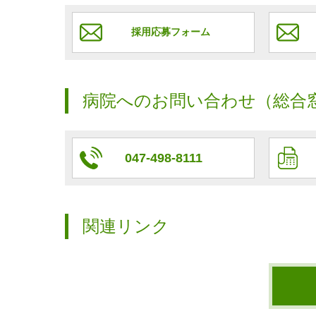
採用応募フォーム
病院へのお問い合わせ（総合
047-498-8111
関連リンク