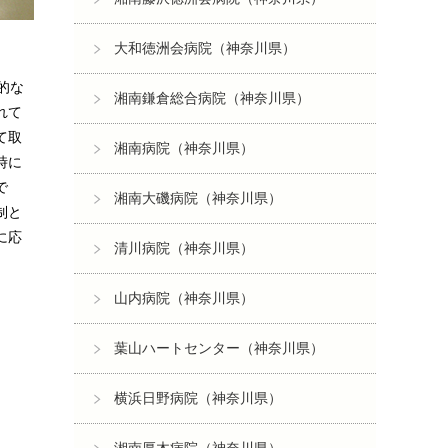
大和徳洲会病院（神奈川県）
的な
湘南鎌倉総合病院（神奈川県）
れて
て取
湘南病院（神奈川県）
時に
で
湘南大磯病院（神奈川県）
制と
に応
清川病院（神奈川県）
山内病院（神奈川県）
葉山ハートセンター（神奈川県）
横浜日野病院（神奈川県）