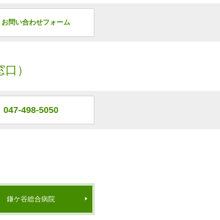
お問い合わせフォーム
窓口）
047-498-5050
鎌ケ谷総合病院