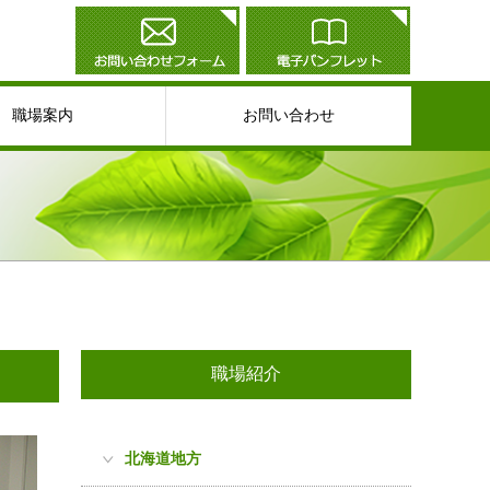
職場案内
お問い合わせ
職場紹介
北海道地方