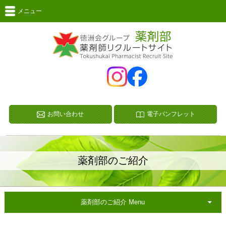
メニュー
お問い合わせ
電子パンフレット
薬剤部のご紹介
薬剤部のご紹介 Menu