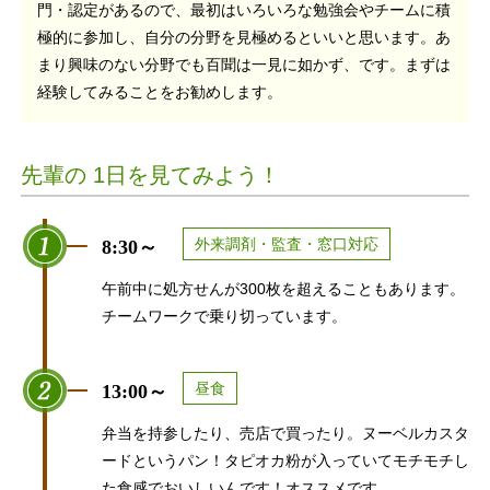
門・認定があるので、最初はいろいろな勉強会やチームに積
極的に参加し、自分の分野を見極めるといいと思います。あ
まり興味のない分野でも百聞は一見に如かず、です。まずは
経験してみることをお勧めします。
先輩の 1日を見てみよう！
外来調剤・監査・窓口対応
8:30～
午前中に処方せんが300枚を超えることもあります。
チームワークで乗り切っています。
昼食
13:00～
弁当を持参したり、売店で買ったり。ヌーベルカスタ
ードというパン！タピオカ粉が入っていてモチモチし
た食感でおいしいんです！オススメです。