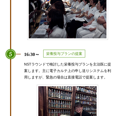
栄養投与プランの提案
16:30～
NSTラウンドで検討した栄養投与プランを主治医に提
案します。主に電子カルテ上の申し送りシステムを利
用しますが、緊急の場合は直接電話で提案します。