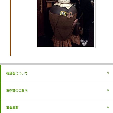
徳洲会について
薬剤部のご案内
募集概要