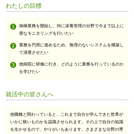
わたしの目標
病棟業務を開始し、特に栄養管理の分野で今まで以上に
密なモニタリングを行いたい
業務を円滑に進めるため、無理のないシステムを構築し
て浸透させたい
他病院に研修に行き、どのように業務を行っているのか
を学びたい
就活中の皆さんへ
他職種と関わっていると、これまで自分が学んできた世界が
いかに狭いものかを認識させられます。その上で自分の知識
を生かせるので、やりがいもあります。さまざまな分野の専