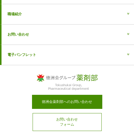
職場紹介
お問い合わせ
電子パンフレット
徳洲会薬剤部へのお問い合わせ
お問い合わせ
フォーム