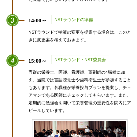
NSTラウンドの準備
14:00～
NSTラウンドで輸液の変更を提案する場合は、このと
きに変更案を考えておきます。
NSTラウンド・NST委員会
15:00～
専従の栄養士、医師、看護師、薬剤師の4職種に加
え、当院では言語聴覚士や歯科衛生士が参加すること
もあります。各職種が栄養投与プランを提案し、チェ
アマンである医師にチェックしてもらいます。また、
定期的に勉強会を開いて栄養管理の重要性を院内にア
ピールしています。