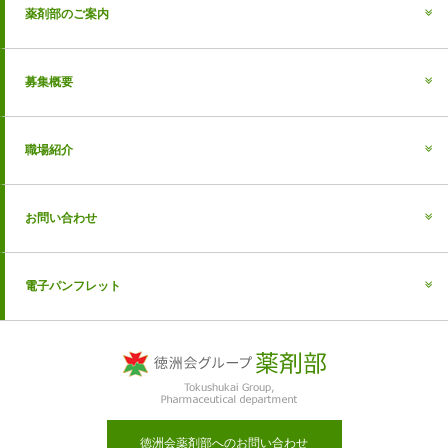
薬剤部のご案内
募集概要
職場紹介
お問い合わせ
電子パンフレット
徳洲会薬剤部へのお問い合わせ