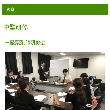
教育
中堅研修
中堅薬剤師研修会