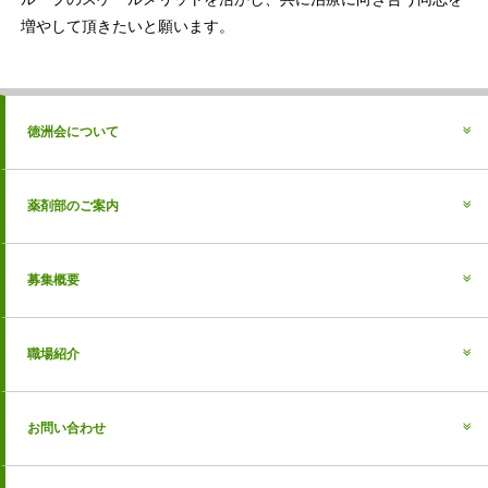
増やして頂きたいと願います。
徳洲会について
薬剤部のご案内
募集概要
職場紹介
お問い合わせ