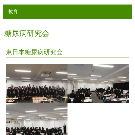
教育
糖尿病研究会
東日本糖尿病研究会