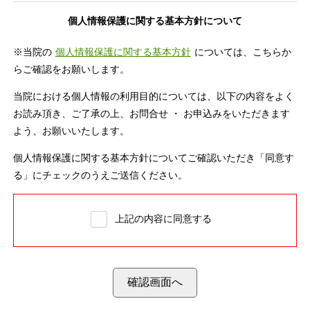
個人情報保護に関する基本方針について
※当院の
個人情報保護に関する基本方針
については、こちらか
らご確認をお願いします。
当院における個人情報の利用目的については、以下の内容をよく
お読み頂き、ご了承の上、お問合せ ・ お申込みをいただきます
よう、お願いいたします。
個人情報保護に関する基本方針についてご確認いただき「同意す
る」にチェックのうえご送信ください。
上記の内容に同意する