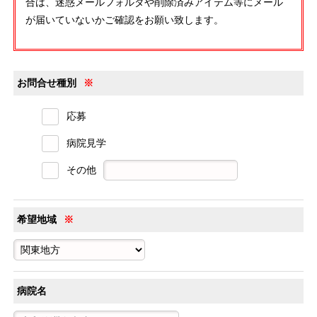
合は、迷惑メールフォルダや削除済みアイテム等にメール
が届いていないかご確認をお願い致します。
お問合せ種別
※
応募
病院見学
その他
希望地域
※
病院名