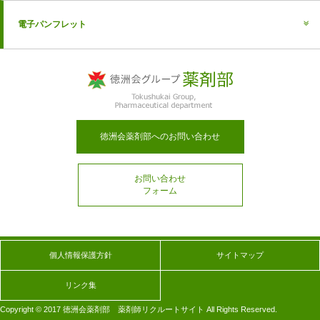
電子パンフレット
徳洲会薬剤部へのお問い合わせ
お問い合わせ
フォーム
個人情報保護方針
サイトマップ
リンク集
Copyright © 2017 徳洲会薬剤部 薬剤師リクルートサイト All Rights Reserved.