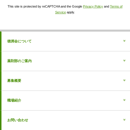
This site is protected by reCAPTCHA and the Google
Privacy Policy
and
Terms of
Service
apply.
徳洲会について
薬剤部のご案内
募集概要
職場紹介
お問い合わせ